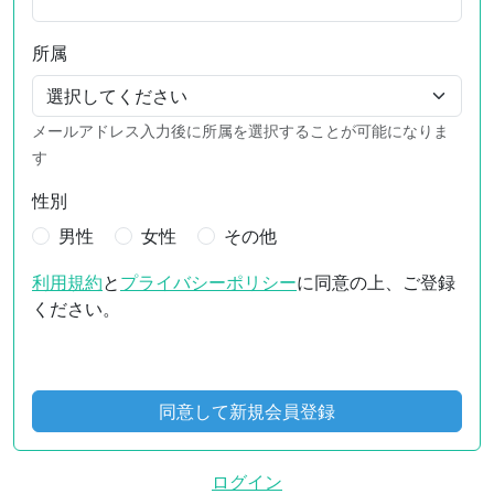
所属
メールアドレス入力後に所属を選択することが可能になりま
す
性別
男性
女性
その他
利用規約
と
プライバシーポリシー
に同意の上、ご登録
ください。
ログイン